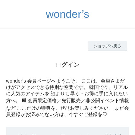
wonder’s
ショップへ戻る
ログイン
wonder’s 会員ページへようこそ。 ここは、会員さまだ
けがアクセスできる特別な空間です。 韓国で今、リアル
に人気のアイテムを 誰よりも早く・お得に手に入れたい
方へ。 🛍 会員限定価格／先行販売／非公開イベント情報
など ここだけの特典を、ぜひお楽しみください。 まだ会
員登録がお済みでない方は、今すぐご登録を♡