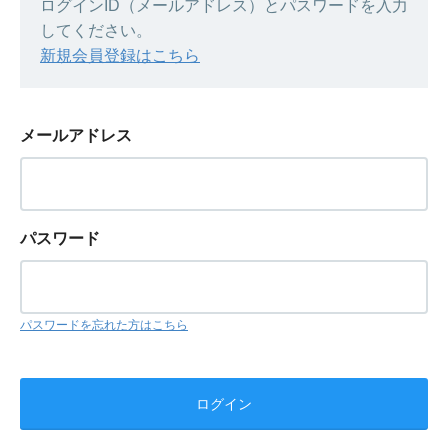
ログインID（メールアドレス）とパスワードを入力
してください。
新規会員登録はこちら
メールアドレス
パスワード
パスワードを忘れた方はこちら